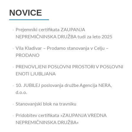
NOVICE
Prejemniki certifikata ZAUPANJA
NEPREMIČNINSKA DRUŽBA tudi za leto 2025
Vila Kladivar – Prodamo stanovanja v Celju –
PRODANO
PRENOVLJENI POSLOVNI PROSTORI V POSLOVNI
ENOTI LJUBLJANA
10. JUBILEJ poslovanja družbe Agencija NERA,
d.o.o.
Stanovanjski blok na travniku
Pridobitev certifikata »ZAUPANJA VREDNA
NEPREMIČNINSKA DRUŽBA«